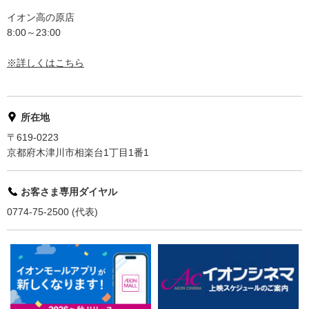
イオン高の原店
8:00～23:00
※詳しくはこちら
所在地
〒619-0223
京都府木津川市相楽台1丁目1番1
お客さま専用ダイヤル
0774-75-2500 (代表)