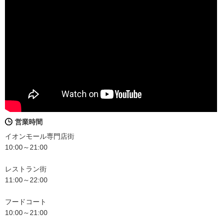
営業時間
イオンモール専門店街
10:00～21:00
レストラン街
11:00～22:00
フードコート
10:00～21:00