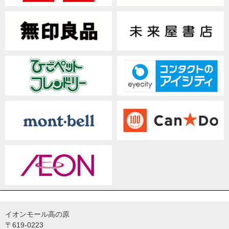
イオンモール高の原
〒619-0223