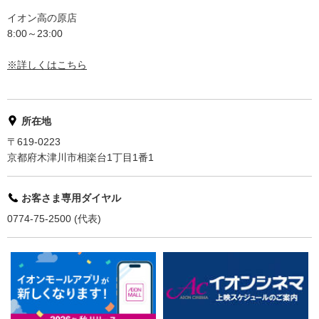
イオン高の原店
8:00～23:00
※詳しくはこちら
所在地
〒619-0223
京都府木津川市相楽台1丁目1番1
お客さま専用ダイヤル
0774-75-2500 (代表)