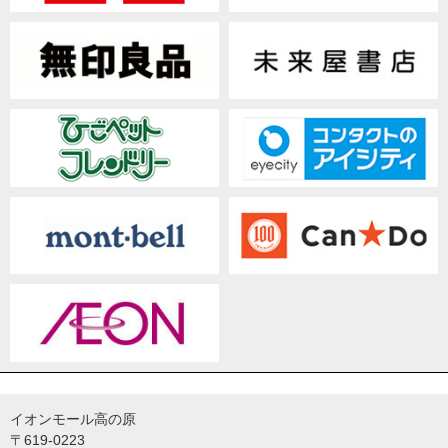
イオンモール高の原
〒619-0223