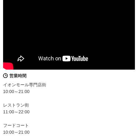
営業時間
イオンモール専門店街
10:00～21:00
レストラン街
11:00～22:00
フードコート
10:00～21:00