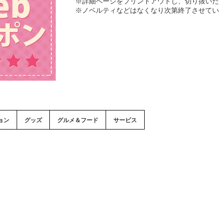
※詳細ページをプリントアウトし、切り抜いた
※ノベルティなどはなくなり次第終了させてい
ョン
グッズ
グルメ＆フード
サービス