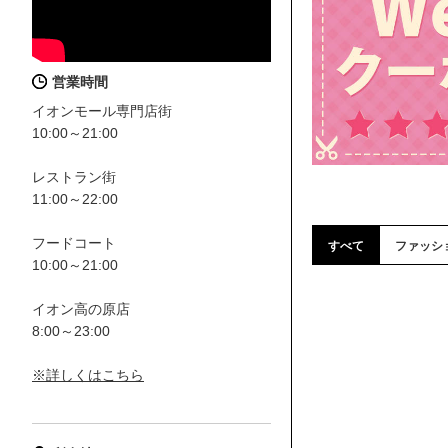
営業時間
イオンモール専門店街
10:00～21:00
レストラン街
11:00～22:00
フードコート
すべて
ファッシ
10:00～21:00
イオン高の原店
8:00～23:00
※詳しくはこちら