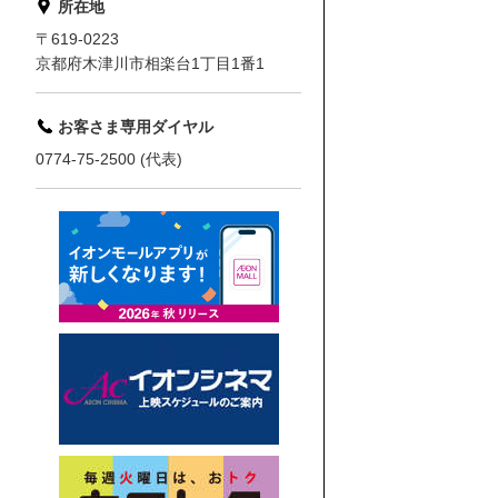
所在地
〒619-0223
京都府木津川市相楽台1丁目1番1
お客さま専用ダイヤル
0774-75-2500 (代表)