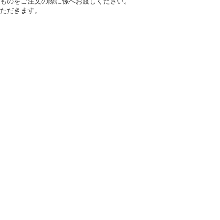
ものをご注文の際に係へお渡しください。
ただきます。