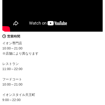
営業時間
イオン専門店
10:00～21:00
※店舗により異なります
レストラン
11:00～22:00
フードコート
10:00～21:00
イオンスタイル天王町
9:00～22:00