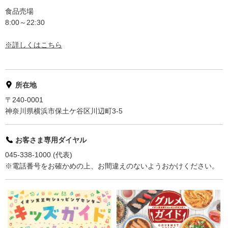
食品売場
8:00～22:30
※詳しくはこちら
所在地
〒240-0001
神奈川県横浜市保土ケ谷区川辺町3-5
お客さま専用ダイヤル
045-338-1000 (代表)
※電話番号をお確かめの上、お間違えのないようおかけください。