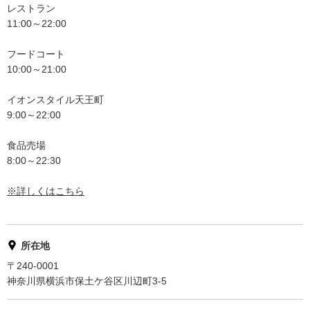
レストラン
11:00～22:00
フードコート
10:00～21:00
イオンスタイル天王町
9:00～22:00
食品売場
8:00～22:30
※詳しくはこちら
所在地
〒240-0001
神奈川県横浜市保土ケ谷区川辺町3-5