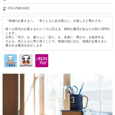
070-1598-5432
「地域のお客さまへ、「本とともにある暮らし」の楽しさと豊かさを」
様々な世代のお客さまのニーズに応える、便利な書店があなたの街にOPEN
します。
日常に「学び」を、暮らしに「彩り」を、未来に「豊かさ」を提供する、
そんな、本とともに寄り添うことで、地域の役に立ち、地域のお客さまに
愛される書店をめざします。