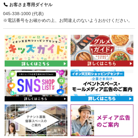
お客さま専用ダイヤル
045-338-1000 (代表)
※電話番号をお確かめの上、お間違えのないようおかけください。