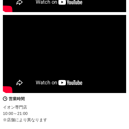
営業時間
イオン専門店
10:00～21:00
※店舗により異なります