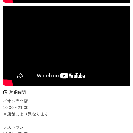
営業時間
イオン専門店
10:00～21:00
※店舗により異なります
レストラン