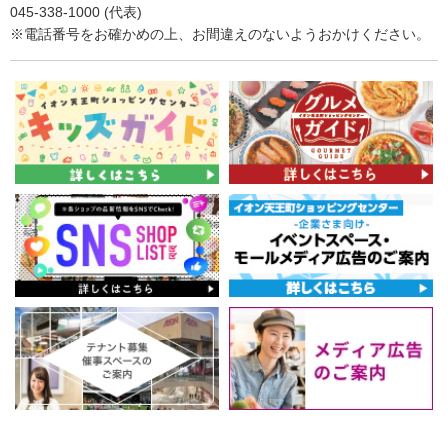
045-338-1000 (代表)
※電話番号をお確かめの上、お間違えのないようおかけください。