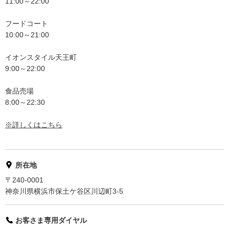
11:00～22:00
フードコート
10:00～21:00
イオンスタイル天王町
9:00～22:00
食品売場
8:00～22:30
※詳しくはこちら
所在地
〒240-0001
神奈川県横浜市保土ケ谷区川辺町3-5
お客さま専用ダイヤル