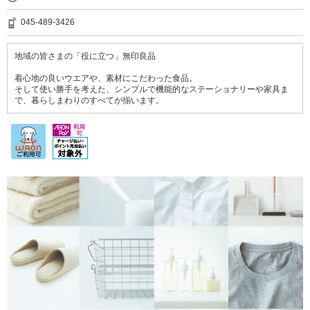
045-489-3426
地域の皆さまの「役に立つ」無印良品
着心地の良いウエアや、素材にこだわった食品。
そして使い勝手を考えた、シンプルで機能的なステーショナリーや家具ま
で、暮らしまわりのすべてが揃います。