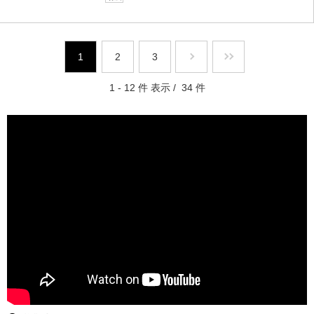
1
2
3
1 - 12 件 表示 / 34 件