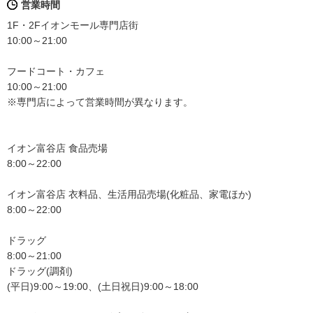
営業時間
1F・2Fイオンモール専門店街
10:00～21:00
フードコート・カフェ
10:00～21:00
※専門店によって営業時間が異なります。
イオン富谷店 食品売場
8:00～22:00
イオン富谷店 衣料品、生活用品売場(化粧品、家電ほか)
8:00～22:00
ドラッグ
8:00～21:00
ドラッグ(調剤)
(平日)9:00～19:00、(土日祝日)9:00～18:00