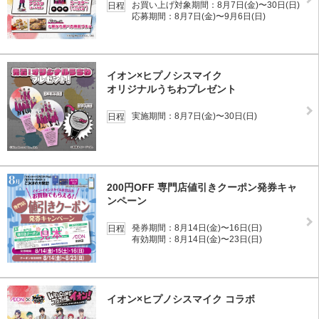
お買い上げ対象期間：8月7日(金)〜30日(日)
日程
応募期間：8月7日(金)〜9月6日(日)
イオン×ヒプノシスマイク
オリジナルうちわプレゼント
実施期間：8月7日(金)〜30日(日)
日程
200円OFF 専門店値引きクーポン発券キャ
ンペーン
発券期間：8月14日(金)〜16日(日)
日程
有効期間：8月14日(金)〜23日(日)
イオン×ヒプノシスマイク コラボ