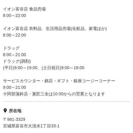
イオン富谷店 食品売場
8:00～22:00
イオン富谷店 衣料品、生活用品売場(化粧品、家電ほか)
8:00～22:00
ドラッグ
8:00～21:00
ドラッグ(調剤)
(平日)9:00～19:00、(土日祝日)9:00～18:00
サービスカウンター・銘店・ギフト・銀座コージーコーナー
9:00～21:00
※阿部蒲鉾店・菓匠三全は10:00からの営業となります
所在地
〒981-3329
宮城県富谷市大清水1丁目33-1