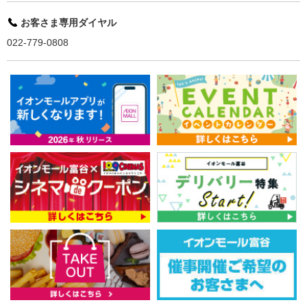
お客さま専用ダイヤル
022-779-0808