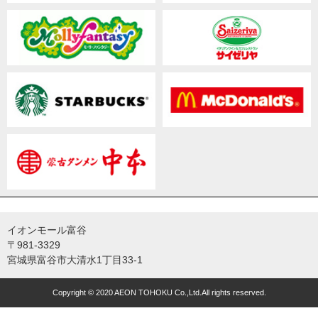
イオンモール富谷
〒981-3329
宮城県富谷市大清水1丁目33-1
Copyright © 2020 AEON TOHOKU Co.,Ltd.All rights reserved.