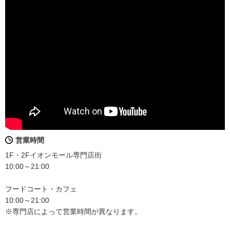
営業時間
1F・2Fイオンモール専門店街
10:00～21:00
フードコート・カフェ
10:00～21:00
※専門店によって営業時間が異なります。