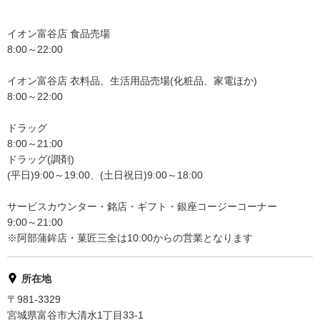
イオン富谷店 食品売場
8:00～22:00
イオン富谷店 衣料品、生活用品売場(化粧品、家電ほか)
8:00～22:00
ドラッグ
8:00～21:00
ドラッグ(調剤)
(平日)9:00～19:00、(土日祝日)9:00～18:00
サービスカウンター・銘店・ギフト・銀座コージーコーナー
9:00～21:00
※阿部蒲鉾店・菓匠三全は10:00からの営業となります
所在地
〒981-3329
宮城県富谷市大清水1丁目33-1