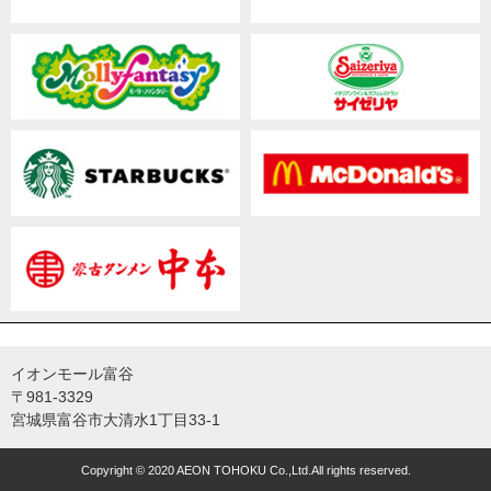
イオンモール富谷
〒981-3329
宮城県富谷市大清水1丁目33-1
Copyright © 2020 AEON TOHOKU Co.,Ltd.All rights reserved.