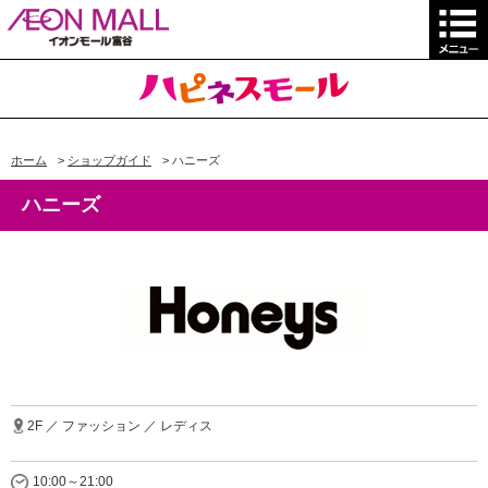
ホーム
>
ショップガイド
>
ハニーズ
ハニーズ
2F ／ ファッション ／ レディス
10:00～21:00