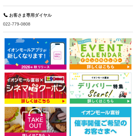
お客さま専用ダイヤル
022-779-0808