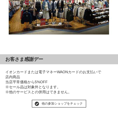
お客さま感謝デー
イオンカードまたは電子マネーWAONカードのお支払いで
店内商品
当店平常価格から5%OFF
※セール品は対象外となります。
※他のサービスとの併用はできません。
他の参加ショップをチェック