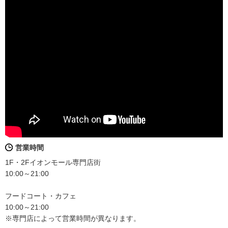
営業時間
1F・2Fイオンモール専門店街
10:00～21:00
フードコート・カフェ
10:00～21:00
※専門店によって営業時間が異なります。