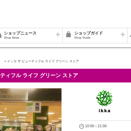
ショップニュース
ショップガイド
Shop News
Shop Guide
>
イッカ ザ ビューティフル ライフ グリーン ストア
ーティフル ライフ グリーン ストア
10:00～21:00