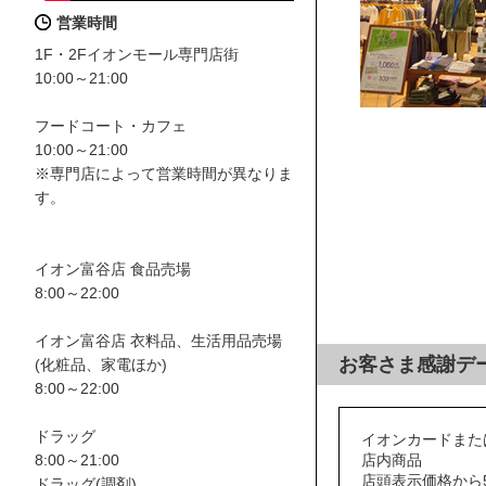
営業時間
1F・2Fイオンモール専門店街
10:00～21:00
フードコート・カフェ
10:00～21:00
※専門店によって営業時間が異なりま
す。
イオン富谷店 食品売場
8:00～22:00
イオン富谷店 衣料品、生活用品売場
お客さま感謝デ
(化粧品、家電ほか)
8:00～22:00
ドラッグ
イオンカードまた
店内商品
8:00～21:00
店頭表示価格から5
ドラッグ(調剤)