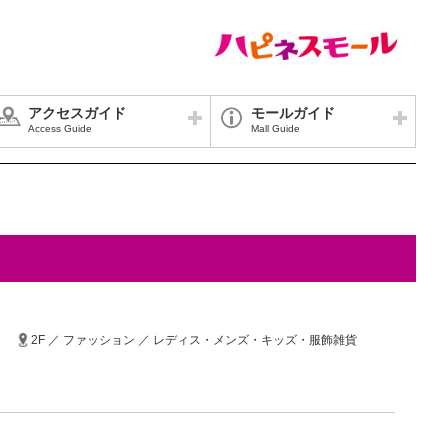
アクセスガイド
モールガイド
Access Guide
Mall Guide
2F ／ ファッション ／ レディス・メンズ・キッズ・服飾雑貨