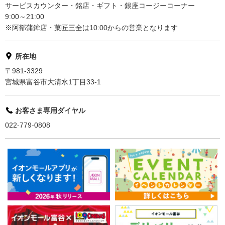
サービスカウンター・銘店・ギフト・銀座コージーコーナー
9:00～21:00
※阿部蒲鉾店・菓匠三全は10:00からの営業となります
所在地
〒981-3329
宮城県富谷市大清水1丁目33-1
お客さま専用ダイヤル
022-779-0808