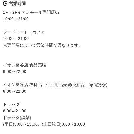
営業時間
1F・2Fイオンモール専門店街
10:00～21:00
フードコート・カフェ
10:00～21:00
※専門店によって営業時間が異なります。
イオン富谷店 食品売場
8:00～22:00
イオン富谷店 衣料品、生活用品売場(化粧品、家電ほか)
8:00～22:00
ドラッグ
8:00～21:00
ドラッグ(調剤)
(平日)9:00～19:00、(土日祝日)9:00～18:00