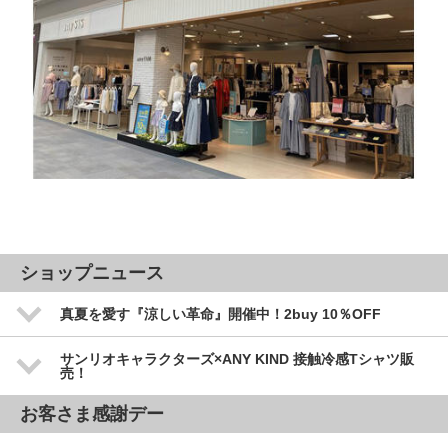
ショップニュース
真夏を愛す『涼しい革命』開催中！2buy 10％OFF
サンリオキャラクターズ×ANY KIND 接触冷感Tシャツ販
売！
お客さま感謝デー