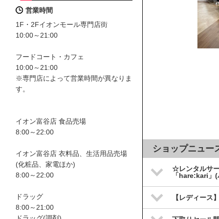
営業時間
1F・2Fイオンモール専門店街
10:00～21:00
フードコート・カフェ
10:00～21:00
※専門店によって営業時間が異なりま
す。
イオン富谷店 食品売場
8:00～22:00
ショップニュー
イオン富谷店 衣料品、生活用品売場
(化粧品、家電ほか)
☆レンタルサー
8:00～22:00
「hare:kar
ドラッグ
【レディース
8:00～21:00
ドラッグ(調剤)