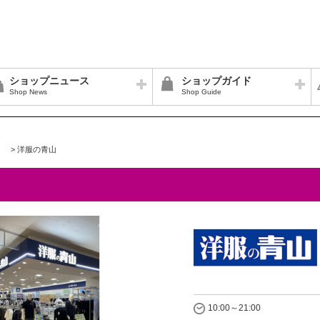
ショップニュース
ショップガイド
Shop News
Shop Guide
>
洋服の青山
10:00～21:00