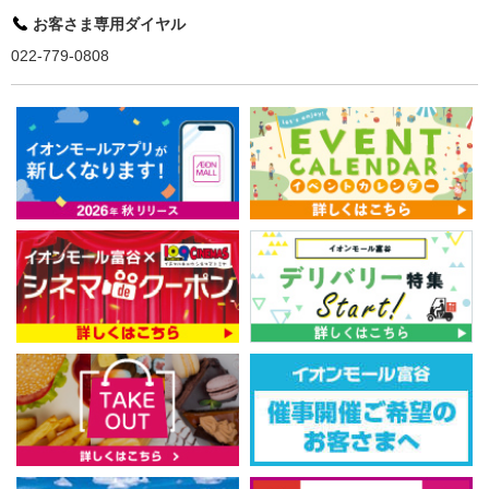
お客さま専用ダイヤル
022-779-0808