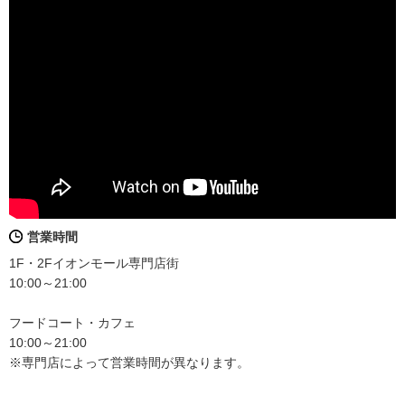
営業時間
1F・2Fイオンモール専門店街
10:00～21:00
フードコート・カフェ
10:00～21:00
※専門店によって営業時間が異なります。