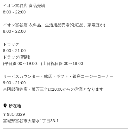
イオン富谷店 食品売場
8:00～22:00
イオン富谷店 衣料品、生活用品売場(化粧品、家電ほか)
8:00～22:00
ドラッグ
8:00～21:00
ドラッグ(調剤)
(平日)9:00～19:00、(土日祝日)9:00～18:00
サービスカウンター・銘店・ギフト・銀座コージーコーナー
9:00～21:00
※阿部蒲鉾店・菓匠三全は10:00からの営業となります
所在地
〒981-3329
宮城県富谷市大清水1丁目33-1