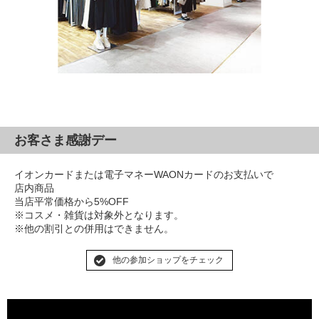
お客さま感謝デー
イオンカードまたは電子マネーWAONカードのお支払いで
店内商品
当店平常価格から5%OFF
※コスメ・雑貨は対象外となります。
※他の割引との併用はできません。
他の参加ショップをチェック