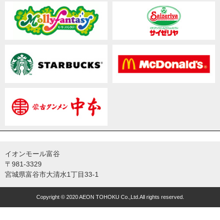
イオンモール富谷
〒981-3329
宮城県富谷市大清水1丁目33-1
Copyright © 2020 AEON TOHOKU Co.,Ltd.All rights reserved.