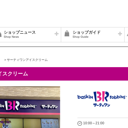
ショップニュース
ショップガイド
Shop News
Shop Guide
>
サーティワンアイスクリーム
イスクリーム
10:00～21:00