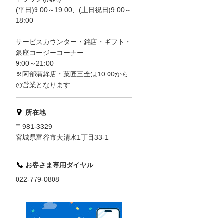
(平日)9:00～19:00、(土日祝日)9:00～
18:00
サービスカウンター・銘店・ギフト・
銀座コージーコーナー
9:00～21:00
※阿部蒲鉾店・菓匠三全は10:00から
の営業となります
所在地
〒981-3329
宮城県富谷市大清水1丁目33-1
お客さま専用ダイヤル
022-779-0808