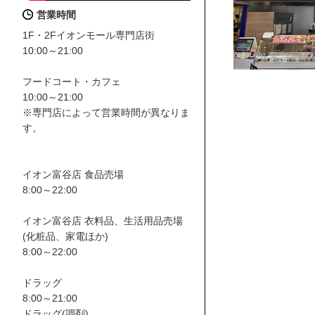
営業時間
1F・2Fイオンモール専門店街
10:00～21:00
フードコート・カフェ
10:00～21:00
※専門店によって営業時間が異なりま
す。
イオン富谷店 食品売場
8:00～22:00
イオン富谷店 衣料品、生活用品売場
(化粧品、家電ほか)
8:00～22:00
ドラッグ
8:00～21:00
ドラッグ(調剤)