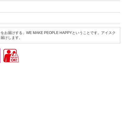
届けする」WE MAKE PEOPLE HAPPYということです。アイスク
お届けします。