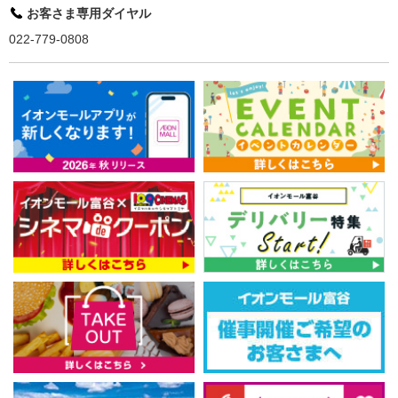
お客さま専用ダイヤル
022-779-0808