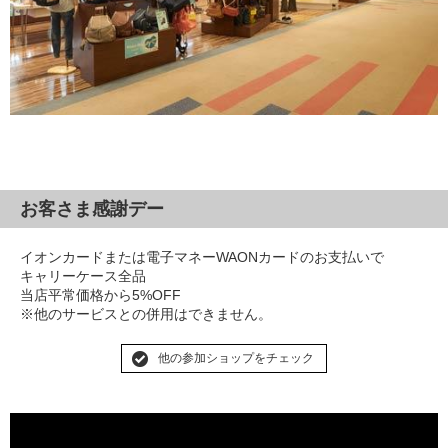
お客さま感謝デー
イオンカードまたは電子マネーWAONカードのお支払いで
キャリーケース全品
当店平常価格から5%OFF
※他のサービスとの併用はできません。
他の参加ショップをチェック