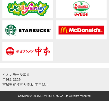
イオンモール富谷
〒981-3329
宮城県富谷市大清水1丁目33-1
Copyright © 2020 AEON TOHOKU Co.,Ltd.All rights reserved.