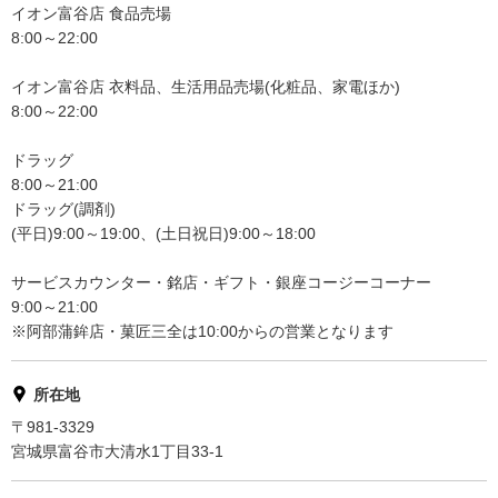
イオン富谷店 食品売場
8:00～22:00
イオン富谷店 衣料品、生活用品売場(化粧品、家電ほか)
8:00～22:00
ドラッグ
8:00～21:00
ドラッグ(調剤)
(平日)9:00～19:00、(土日祝日)9:00～18:00
サービスカウンター・銘店・ギフト・銀座コージーコーナー
9:00～21:00
※阿部蒲鉾店・菓匠三全は10:00からの営業となります
所在地
〒981-3329
宮城県富谷市大清水1丁目33-1