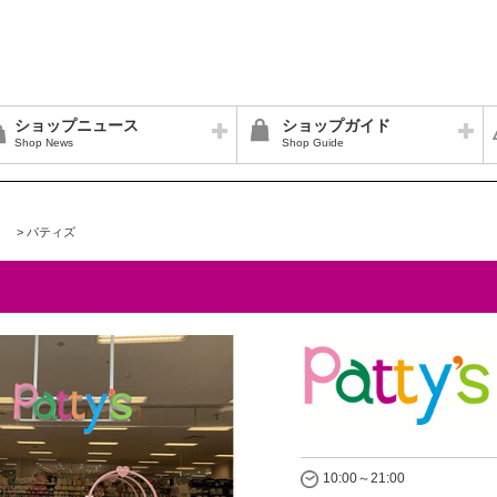
ショップニュース
ショップガイド
Shop News
Shop Guide
>
パティズ
10:00～21:00