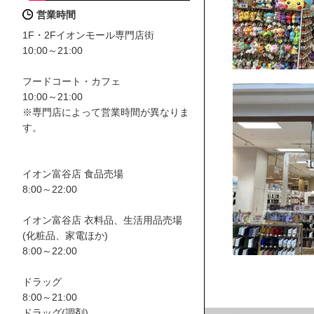
営業時間
1F・2Fイオンモール専門店街
10:00～21:00
フードコート・カフェ
10:00～21:00
※専門店によって営業時間が異なりま
す。
イオン富谷店 食品売場
8:00～22:00
イオン富谷店 衣料品、生活用品売場
(化粧品、家電ほか)
8:00～22:00
ドラッグ
8:00～21:00
ドラッグ(調剤)