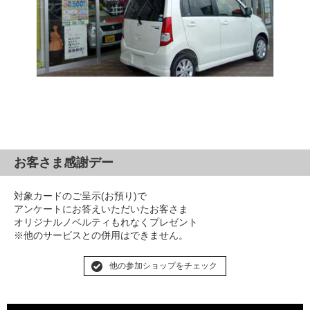
お客さま感謝デー
対象カードのご呈示(お預り)で
アンケートにお答えいただいたお客さま
オリジナルノベルティもれなくプレゼント
※他のサービスとの併用はできません。
他の参加ショップをチェック