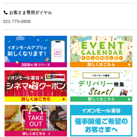
お客さま専用ダイヤル
022-779-0808