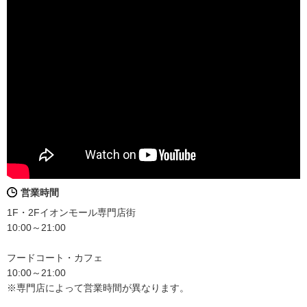
営業時間
1F・2Fイオンモール専門店街
10:00～21:00
フードコート・カフェ
10:00～21:00
※専門店によって営業時間が異なります。