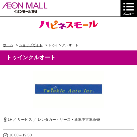
ホーム
>
ショップガイド
>
トゥインクルオート
トゥインクルオート
1F ／ サービス ／ レンタカー・リース・新車中古車販売
10:00～19:30