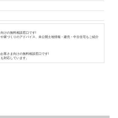
向けの無料相談窓口です!
介や家づくりのアドバイス、未公開土地情報・建売・中古住宅もご紹介
お客さま向けの無料相談窓口です!
にも対応しています。