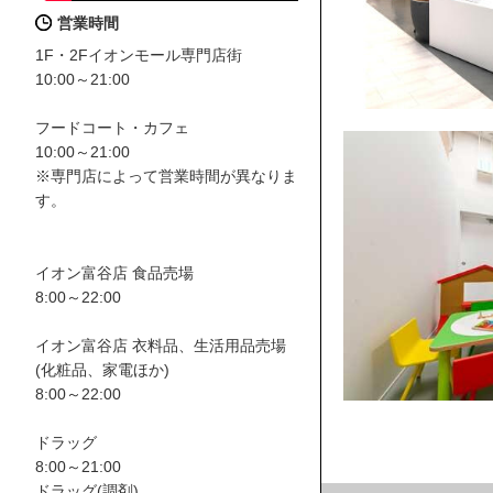
営業時間
1F・2Fイオンモール専門店街
10:00～21:00
フードコート・カフェ
10:00～21:00
※専門店によって営業時間が異なりま
す。
イオン富谷店 食品売場
8:00～22:00
イオン富谷店 衣料品、生活用品売場
(化粧品、家電ほか)
8:00～22:00
ドラッグ
8:00～21:00
ドラッグ(調剤)