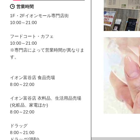
営業時間
1F・2Fイオンモール専門店街
10:00～21:00
フードコート・カフェ
10:00～21:00
※専門店によって営業時間が異なりま
す。
イオン富谷店 食品売場
8:00～22:00
イオン富谷店 衣料品、生活用品売場
(化粧品、家電ほか)
8:00～22:00
ドラッグ
8:00～21:00
ドラッグ(調剤)