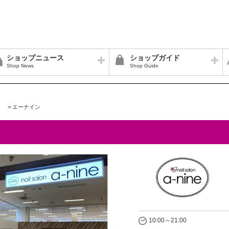
ショップニュース
ショップガイド
Shop News
Shop Guide
>
エーナイン
10:00～21:00