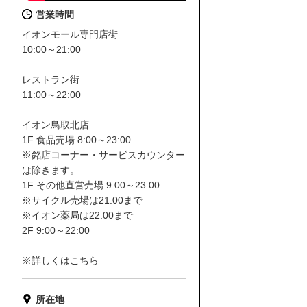
営業時間
イオンモール専門店街
10:00～21:00
レストラン街
11:00～22:00
イオン鳥取北店
1F 食品売場 8:00～23:00
※銘店コーナー・サービスカウンター
は除きます。
1F その他直営売場 9:00～23:00
※サイクル売場は21:00まで
※イオン薬局は22:00まで
2F 9:00～22:00
※詳しくはこちら
所在地