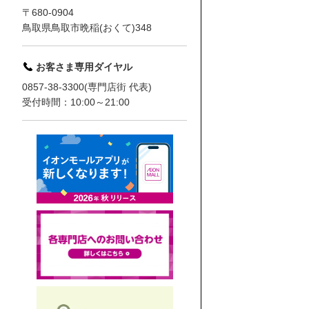
〒680-0904
鳥取県鳥取市晩稲(おくて)348
お客さま専用ダイヤル
0857-38-3300(専門店街 代表)
受付時間：10:00～21:00