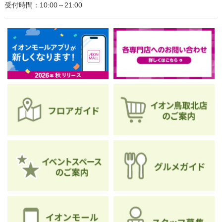
受付時間：10:00～21:00