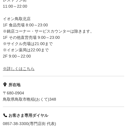
レストラン街
11:00～22:00
イオン鳥取北店
1F 食品売場 8:00～23:00
※銘店コーナー・サービスカウンターは除きます。
1F その他直営売場 9:00～23:00
※サイクル売場は21:00まで
※イオン薬局は22:00まで
2F 9:00～22:00
※詳しくはこちら
所在地
〒680-0904
鳥取県鳥取市晩稲(おくて)348
お客さま専用ダイヤル
0857-38-3300(専門店街 代表)