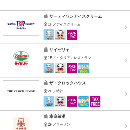
サーティワンアイスクリーム
1F ／アイスクリーム
サイゼリヤ
1F ／イタリアンレストラン
ザ・クロックハウス
2F ／時計
幸麻辣湯
2F ／ラーメン