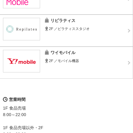
リピラティス
2F ／ピラティススタジオ
ワイモバイル
2F ／モバイル機器
営業時間
1F 食品売場
8:00～22:00
1F 食品売場以外・2F