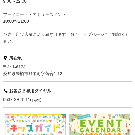
9:00〜22:00
フードコート・アミューズメント
10:00〜21:00
※専門店は店舗により異なります。各ショップページでご確認くだ
さい。
所在地
〒441-8124
愛知県豊橋市野依町字落合1-12
お客さま専用ダイヤル
0532-29-3111(代表)