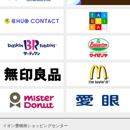
イオン豊橋南ショッピングセンター