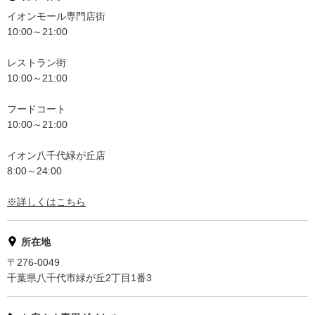
イオンモール専門店街
10:00～21:00
レストラン街
10:00～21:00
フードコート
10:00～21:00
イオン八千代緑が丘店
8:00～24:00
※詳しくはこちら
所在地
〒276-0049
千葉県八千代市緑が丘2丁目1番3