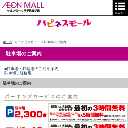
ホーム
>
アクセスガイド
>
駐車場のご案内
駐車場のご案内
■駐車場・駐輪場のご利用案内
駐車場
/
駐輪場
駐車場のご案内