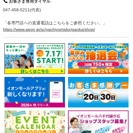
お客さま専用ダイヤル
047-458-5211(代表)
「各専門店への直通電話はこちらをご参照ください。」
https://www.aeon.jp/sc/yachiyomidorigaoka/shop/