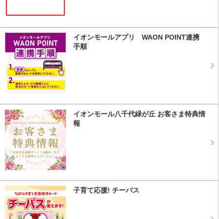
イオンモールアプリ WAON POINT連携
手順
イオンモール八千代緑が丘 お客さま特典情
報
子育て応援! チーパス