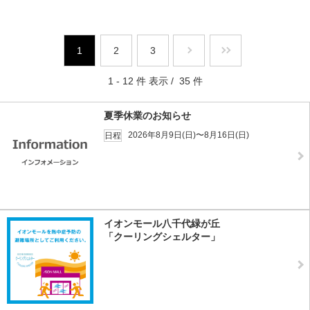
1
2
3
1 - 12 件 表示 / 35 件
夏季休業のお知らせ
2026年8月9日(日)〜8月16日(日)
日程
イオンモール八千代緑が丘
「クーリングシェルター」