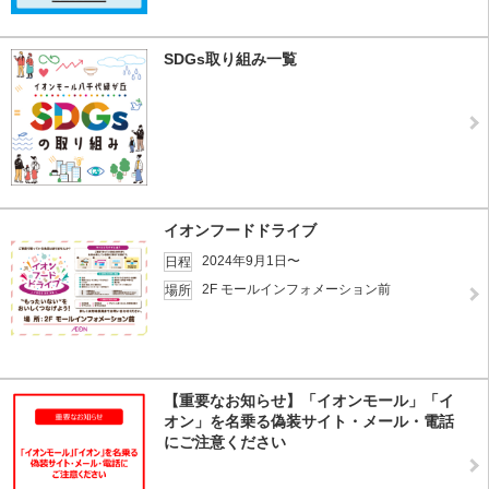
SDGs取り組み一覧
イオンフードドライブ
2024年9月1日〜
日程
2F モールインフォメーション前
場所
【重要なお知らせ】「イオンモール」「イ
オン」を名乗る偽装サイト・メール・電話
にご注意ください