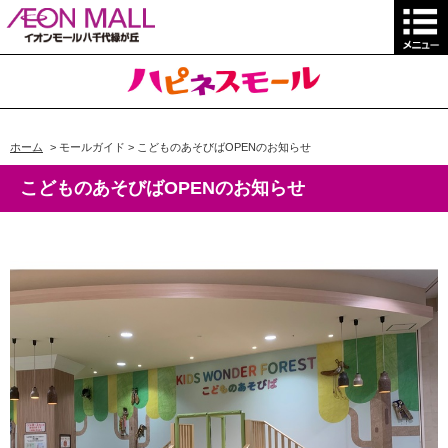
ホーム
>
モールガイド
>
こどものあそびばOPENのお知らせ
こどものあそびばOPENのお知らせ