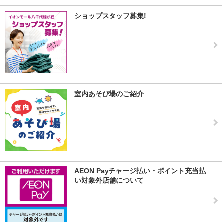
ショップスタッフ募集!
室内あそび場のご紹介
AEON Payチャージ払い・ポイント充当払
い対象外店舗について