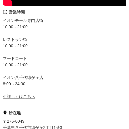
営業時間
イオンモール専門店街
10:00～21:00
レストラン街
10:00～21:00
フードコート
10:00～21:00
イオン八千代緑が丘店
8:00～24:00
※詳しくはこちら
所在地
〒276-0049
千葉県八千代市緑が丘2丁目1番3