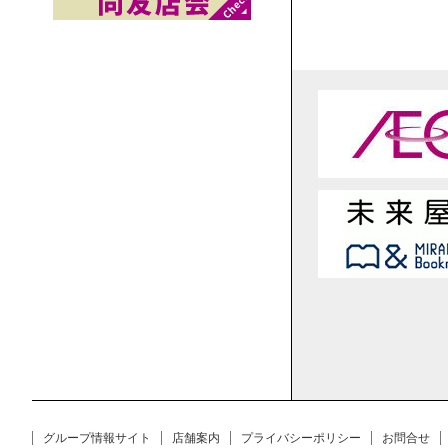
グループ情報サイト
店舗案内
プライバシーポリシー
お問合せ