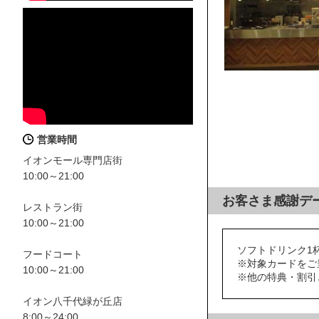
営業時間
イオンモール専門店街
10:00～21:00
お客さま感謝デ
レストラン街
10:00～21:00
ソフトドリンク1
フードコート
※対象カードをご
10:00～21:00
※他の特典・割引
イオン八千代緑が丘店
8:00～24:00