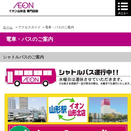
ホーム
>
アクセスガイド
>
電車・バスのご案内
電車・バスのご案内
シャトルバスのご案内