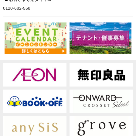
0120-682-558