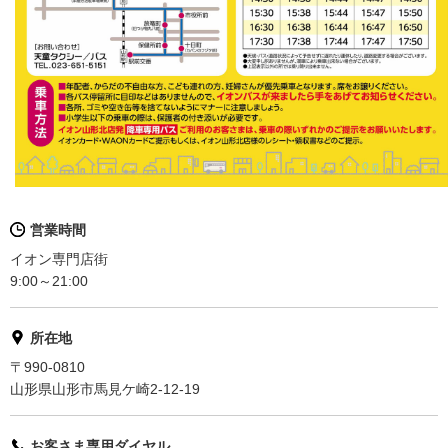
営業時間
イオン専門店街
9:00～21:00
所在地
〒990-0810
山形県山形市馬見ケ崎2-12-19
お客さま専用ダイヤル