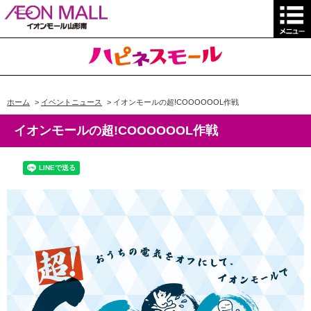
ホーム
>
イベントニュース
>
イオンモールの超!COOOOOOL作戦
イオンモールの超!COOOOOOL作戦