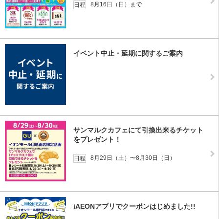
8月16日（日）まで
日程
イベント中止・延期に関するご案内
サンマルクカフェにて引換出来るチケット
をプレゼント！
8月29日（土）〜8月30日（日）
日程
iAEONアプリでクーポンはじめました!!