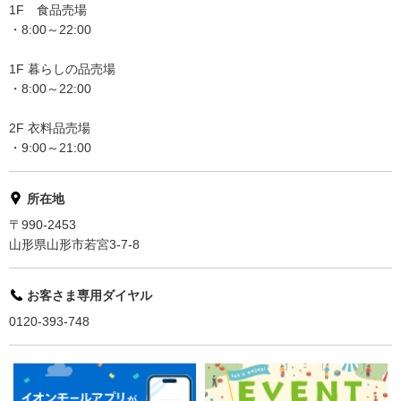
1F 食品売場
・8:00～22:00
1F 暮らしの品売場
・8:00～22:00
2F 衣料品売場
・9:00～21:00
所在地
〒990-2453
山形県山形市若宮3-7-8
お客さま専用ダイヤル
0120-393-748