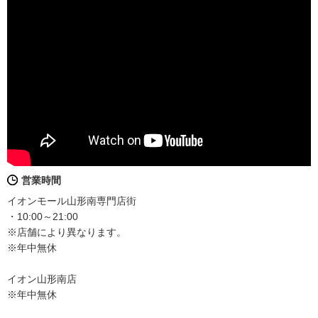
営業時間
イオンモール山形南専門店街
・10:00～21:00
※店舗により異なります。
※年中無休
イオン山形南店
※年中無休