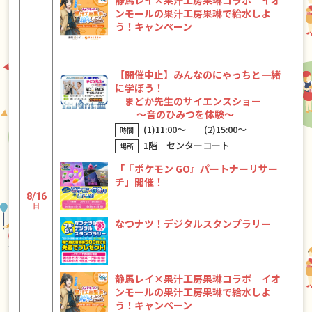
ンモールの果汁工房果琳で給水しよ
う！キャンペーン
【開催中止】みんなのにゃっちと一緒
に学ぼう！
まどか先生のサイエンスショー
〜音のひみつを体験〜
(1)11:00〜 (2)15:00〜
1階 センターコート
「『ポケモン GO』パートナーリサー
チ」開催！
8/16
日
なつナツ！デジタルスタンプラリー
静馬レイ×果汁工房果琳コラボ イオ
ンモールの果汁工房果琳で給水しよ
う！キャンペーン