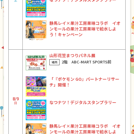
土
静馬レイ×果汁工房果琳コラボ イオ
ンモールの果汁工房果琳で給水しよ
う！キャンペーン
山形花笠まつりパネル展
2階 ABC-MART SPORTS前
「『ポケモン GO』パートナーリサー
チ」開催！
8/9
なつナツ！デジタルスタンプラリー
日
静馬レイ×果汁工房果琳コラボ イオ
ンモールの果汁工房果琳で給水しよ