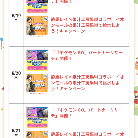
チ」開催！
8/19
静馬レイ×果汁工房果琳コラボ イオ
水
ンモールの果汁工房果琳で給水しよ
う！キャンペーン
「『ポケモン GO』パートナーリサー
チ」開催！
8/20
静馬レイ×果汁工房果琳コラボ イオ
木
ンモールの果汁工房果琳で給水しよ
う！キャンペーン
「『ポケモン GO』パートナーリサー
チ」開催！
8/21
静馬レイ×果汁工房果琳コラボ イオ
金