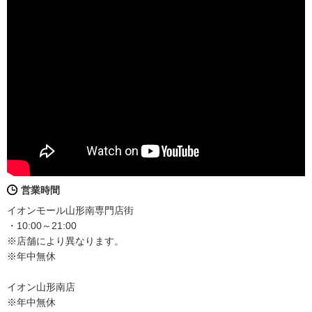
営業時間
イオンモール山形南専門店街
・10:00～21:00
※店舗により異なります。
※年中無休
イオン山形南店
※年中無休