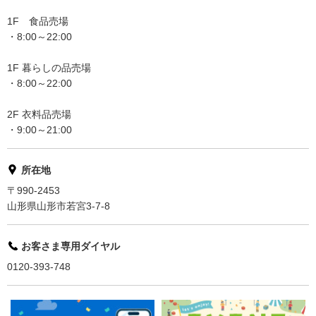
1F 食品売場
・8:00～22:00
1F 暮らしの品売場
・8:00～22:00
2F 衣料品売場
・9:00～21:00
所在地
〒990-2453
山形県山形市若宮3-7-8
お客さま専用ダイヤル
0120-393-748