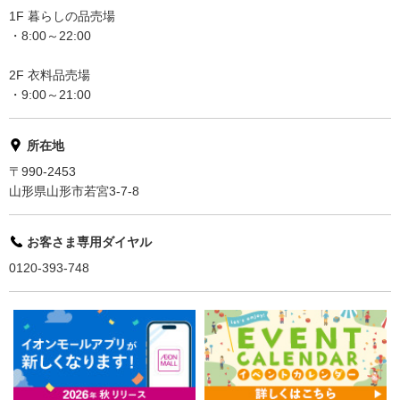
1F 暮らしの品売場
・8:00～22:00
2F 衣料品売場
・9:00～21:00
所在地
〒990-2453
山形県山形市若宮3-7-8
お客さま専用ダイヤル
0120-393-748