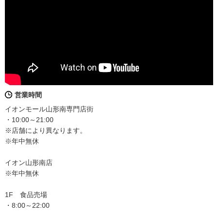
営業時間
イオンモール山形南専門店街
・10:00～21:00
※店舗により異なります。
※年中無休
イオン山形南店
※年中無休
1F 食品売場
・8:00～22:00