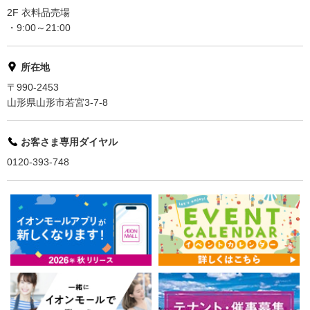
2F 衣料品売場
・9:00～21:00
所在地
〒990-2453
山形県山形市若宮3-7-8
お客さま専用ダイヤル
0120-393-748