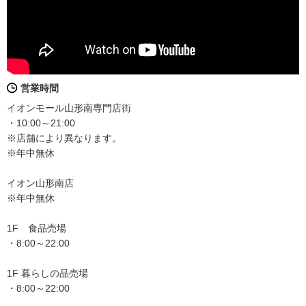
営業時間
イオンモール山形南専門店街
・10:00～21:00
※店舗により異なります。
※年中無休
イオン山形南店
※年中無休
1F 食品売場
・8:00～22:00
1F 暮らしの品売場
・8:00～22:00