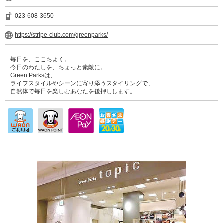
023-608-3650
https://stripe-club.com/greenparks/
毎日を、ここちよく。
今日のわたしを、ちょっと素敵に。
Green Parksは、
ライフスタイルやシーンに寄り添うスタイリングで、
自然体で毎日を楽しむあなたを後押しします。