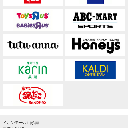
イオンモール山形南