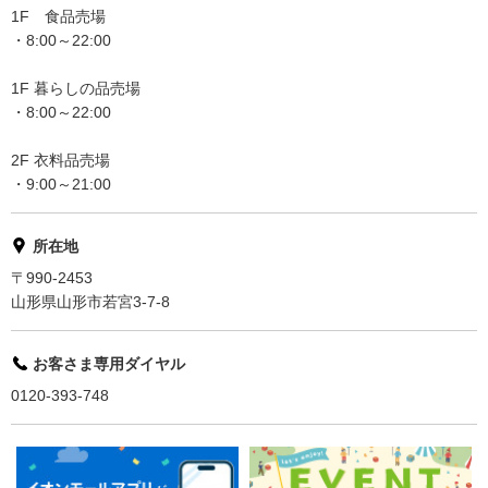
1F 食品売場
・8:00～22:00
1F 暮らしの品売場
・8:00～22:00
2F 衣料品売場
・9:00～21:00
所在地
〒990-2453
山形県山形市若宮3-7-8
お客さま専用ダイヤル
0120-393-748