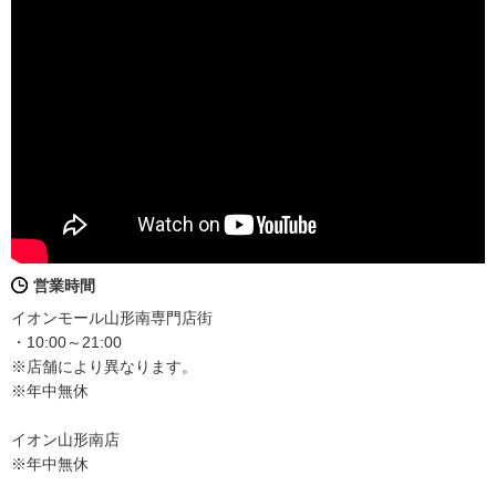
営業時間
イオンモール山形南専門店街
・10:00～21:00
※店舗により異なります。
※年中無休
イオン山形南店
※年中無休