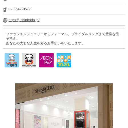
023-647-0577
https://j-shinkodo.jp/
ファッションジュエリーからフォーマル、ブライダルリングまで豊富な品
ぞろえ。
あなたの大切な人生を彩るお手伝いをいたします。