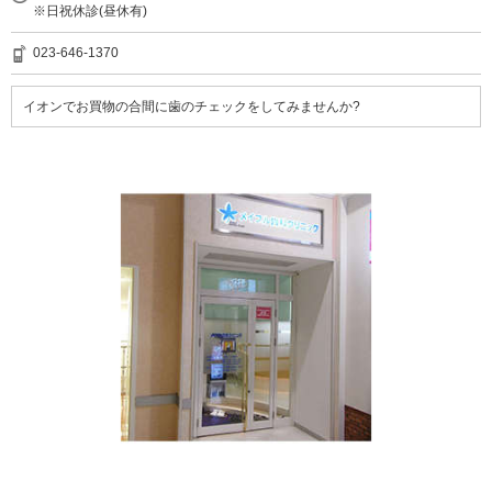
※日祝休診(昼休有)
023-646-1370
イオンでお買物の合間に歯のチェックをしてみませんか?