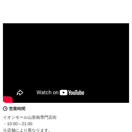
営業時間
イオンモール山形南専門店街
・10:00～21:00
※店舗により異なります。