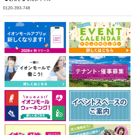
0120-393-748