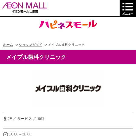
ホーム
>
ショップガイド
>
メイプル歯科クリニック
メイプル歯科クリニック
2F ／ サービス ／ 歯科
10:00～20:00