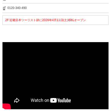
0120-340-490
2F 近畿日本ツーリスト跡に2026年4月11日(土)移転オープン