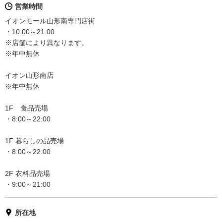
営業時間
イオンモール山形南専門店街
・10:00～21:00
※店舗により異なります。
※年中無休
イオン山形南店
※年中無休
1F 食品売場
・8:00～22:00
1F 暮らしの品売場
・8:00～22:00
2F 衣料品売場
・9:00～21:00
所在地