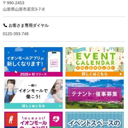
〒990-2453
山形県山形市若宮3-7-8
お客さま専用ダイヤル
0120-393-748