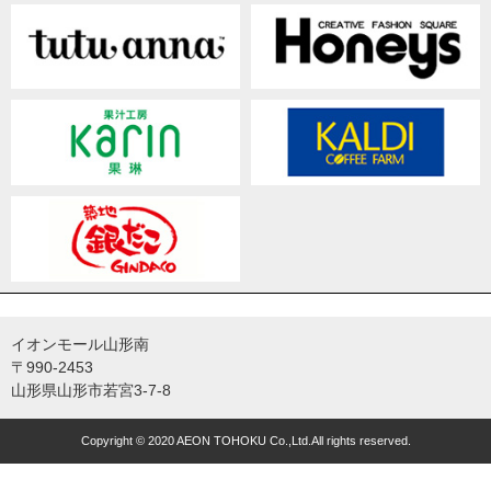
イオンモール山形南
〒990-2453
山形県山形市若宮3-7-8
Copyright © 2020 AEON TOHOKU Co.,Ltd.All rights reserved.