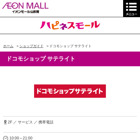
ホーム
>
ショップガイド
>
ドコモショップ サテライト
ドコモショップ サテライト
2F ／ サービス ／ 携帯電話
10:00～21:00