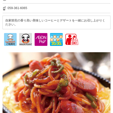
059-361-6065
自家焙煎の香り高い美味しいコーヒーとデザートを一緒にお召し上がりく
ださい。