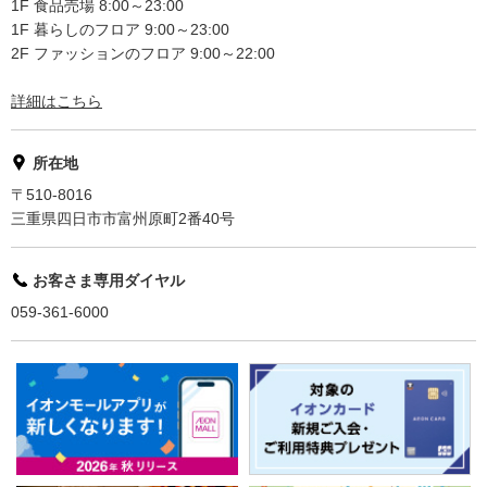
1F 食品売場 8:00～23:00
1F 暮らしのフロア 9:00～23:00
2F ファッションのフロア 9:00～22:00
詳細はこちら
所在地
〒510-8016
三重県四日市市富州原町2番40号
お客さま専用ダイヤル
059-361-6000