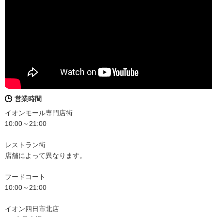
営業時間
イオンモール専門店街
10:00～21:00
レストラン街
店舗によって異なります。
フードコート
10:00～21:00
イオン四日市北店