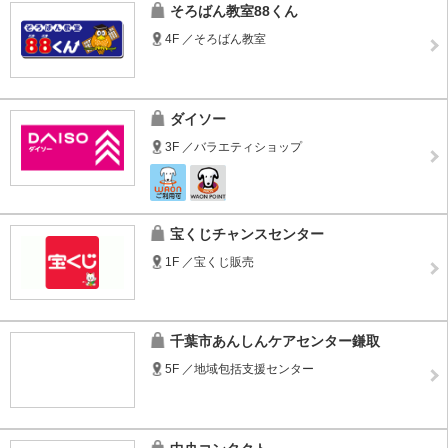
そろばん教室88くん
4F ／そろばん教室
ダイソー
3F ／バラエティショップ
宝くじチャンスセンター
1F ／宝くじ販売
千葉市あんしんケアセンター鎌取
5F ／地域包括支援センター