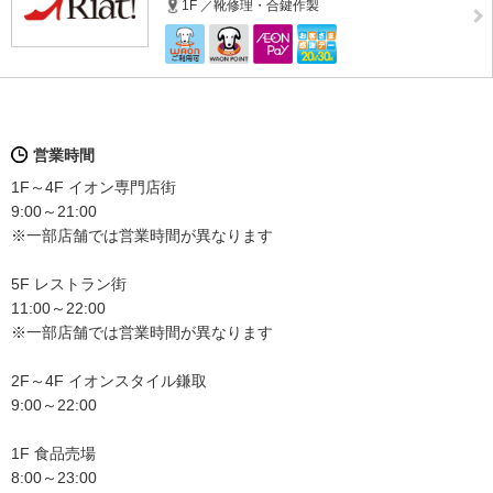
1F ／靴修理・合鍵作製
営業時間
1F～4F イオン専門店街
9:00～21:00
※一部店舗では営業時間が異なります
5F レストラン街
11:00～22:00
※一部店舗では営業時間が異なります
2F～4F イオンスタイル鎌取
9:00～22:00
1F 食品売場
8:00～23:00