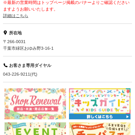
※最新の営業時間はトップページ掲載のバナーよりご確認ください
ますようお願いいたします。
詳細はこちら
所在地
〒266-0031
千葉市緑区おゆみ野3-16-1
お客さま専用ダイヤル
043-226-9211(代)