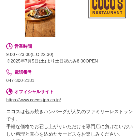
営業時間
9:00～23:00(L.O.22:30)
※2025年7月5日(土)より土日祝のみ8:00OPEN
電話番号
047-300-2181
オフィシャルサイト
https://www.cocos-jpn.co.jp/
ココスは包み焼きハンバーグが人気のファミリーレストラン
です。
手軽な価格でお召し上がりいただける専門店に負けないおい
しい料理と真心を込めたサービスをお楽しみください。