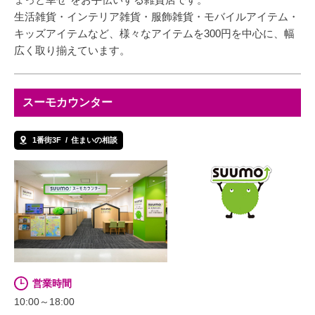
生活雑貨・インテリア雑貨・服飾雑貨・モバイルアイテム・
キッズアイテムなど、様々なアイテムを300円を中心に、幅
広く取り揃えています。
スーモカウンター
1番街3F
住まいの相談
営業時間
10:00～18:00