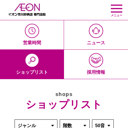
メニュー
営業時間
ニュース
ショップリスト
採用情報
shops
ショップリスト