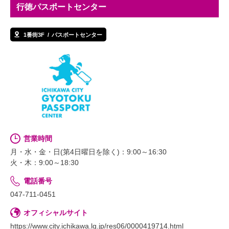
行徳パスポートセンター
1番街3F
パスポートセンター
営業時間
月・水・金・日(第4日曜日を除く)：9:00～16:30
火・木：9:00～18:30
電話番号
047-711-0451
オフィシャルサイト
https://www.city.ichikawa.lg.jp/res06/0000419714.html