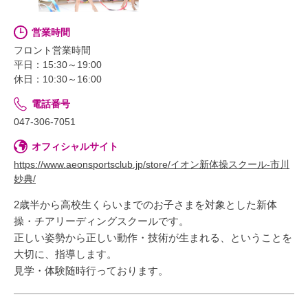
営業時間
フロント営業時間
平日：15:30～19:00
休日：10:30～16:00
電話番号
047-306-7051
オフィシャルサイト
https://www.aeonsportsclub.jp/store/イオン新体操スクール-市川
妙典/
2歳半から高校生くらいまでのお子さまを対象とした新体
操・チアリーディングスクールです。
正しい姿勢から正しい動作・技術が生まれる、ということを
大切に、指導します。
見学・体験随時行っております。