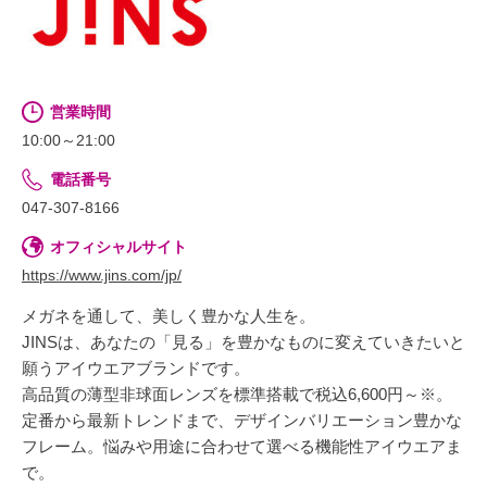
営業時間
10:00～21:00
電話番号
047-307-8166
オフィシャルサイト
https://www.jins.com/jp/
メガネを通して、美しく豊かな人生を。
JINSは、あなたの「見る」を豊かなものに変えていきたいと
願うアイウエアブランドです。
高品質の薄型非球面レンズを標準搭載で税込6,600円～※。
定番から最新トレンドまで、デザインバリエーション豊かな
フレーム。悩みや用途に合わせて選べる機能性アイウエアま
で。