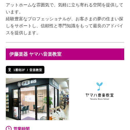
アットホームな雰囲気で、気軽に立ち寄れる空間を提供して
います。
経験豊富なプロフェッショナルが、お客さまの夢の住まい探
しをサポートし、信頼性と専門知識をもって最良のアドバイ
スを提供します。
伊藤楽器 ヤマハ音楽教室
1番街2F
音楽教室
営業時間