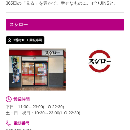
365日の「見る」を豊かで、幸せなものに、ぜひJINSと。
スシロー
3番街1F
回転寿司
営業時間
平日：11:00～23:00(L.O.22:30)
土・日・祝日：10:30～23:00(L.O.22:30)
電話番号