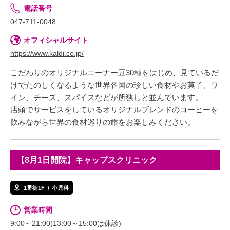
電話番号
047-711-0048
オフィシャルサイト
https://www.kaldi.co.jp/
こだわりのオリジナルコーナー豆30種をはじめ、見ているだ
けでたのしくなるような世界各国の珍しい食材やお菓子、ワ
イン、チーズ、スパイスなどが所狭しと並んでいます。
店頭でサービスをしているオリジナルブレンドのコーヒーを
飲みながら世界の食材巡りの旅をお楽しみください。
【8月1日開院】キャップスクリニック
1番街1F
小児科
営業時間
9:00～21:00(13:00～15:00は休診)