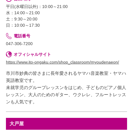
平日(水曜日以外)：10:00～21:00
水：14:00～21:00
土：9:30～20:00
日：10:00～17:30
電話番号
047-306-7200
オフィシャルサイト
https://www.ito-ongaku.com/shop_classroom/myoudenaeon/
市川市妙典の皆さまに長年愛されるヤマハ音楽教室・ヤマハ
英語教室です。
未就学児のグループレッスンをはじめ、子どものピアノ個人
レッスン、大人のためのギター、ウクレレ、フルートレッス
ンも人気です。
大戸屋