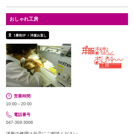
おしゃれ工房
1番街2F
洋服お直し
営業時間
10:00～20:00
電話番号
047-359-3008
洋服の修理は当店にご相談ください。