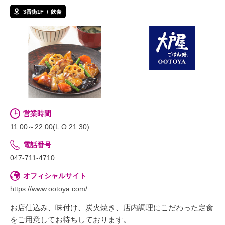
3番街1F
飲食
営業時間
11:00～22:00(L.O.21:30)
電話番号
047-711-4710
オフィシャルサイト
https://www.ootoya.com/
お店仕込み、味付け、炭火焼き、店内調理にこだわった定食
をご用意してお待ちしております。