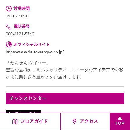
営業時間
9:00～21:00
電話番号
080-4121-5746
オフィシャルサイト
https://www.daiso-sangyo.co.jp/
「だんぜん!ダイソー」
豊富な品揃え、高いクオリティ、ユニークなアイデアでお客
さまに楽しさと豊かさをお届けします。
チャンスセンター
1番街1F
宝くじ
フロアガイド
アクセス
TOP