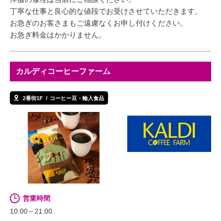
丁寧な仕事と良心的な値段でお受けさせていただきます。
お急ぎのお客さまもご遠慮なくお申し付けください。
お急ぎ料金はかかりません。
カルディコーヒーファーム
2番街1F
コーヒー豆・輸入食品
営業時間
10:00～21:00