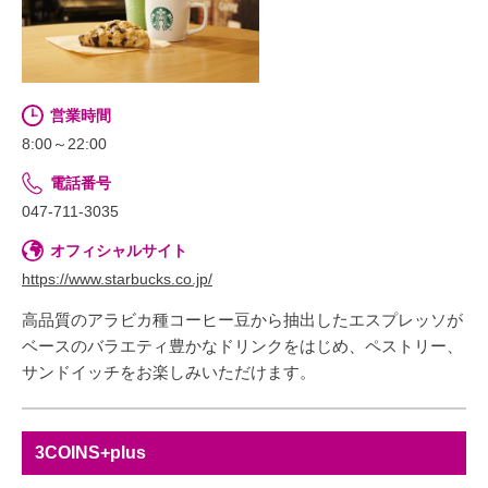
営業時間
8:00～22:00
電話番号
047-711-3035
オフィシャルサイト
https://www.starbucks.co.jp/
高品質のアラビカ種コーヒー豆から抽出したエスプレッソが
ベースのバラエティ豊かなドリンクをはじめ、ペストリー、
サンドイッチをお楽しみいただけます。
3COINS+plus