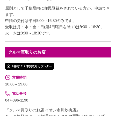
原則として千葉県内に住民登録をされている方が、申請でき
ます。
申請の受付は平日9:00～16:30のみです。
受取は月・水・金・日(第4日曜日を除く)は9:00～16:30、
火・木は9:00～18:30です。
クルマ買取りのお店
2番街1F
車買取りカウンター
営業時間
10:00～19:00
電話番号
047-396-1190
『クルマ買取りのお店 イオン市川妙典店』