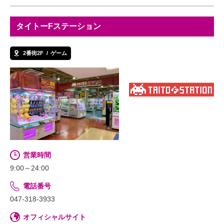
タイトーFステーション
2番街2F
ゲーム
営業時間
9:00～24:00
電話番号
047-318-3933
オフィシャルサイト