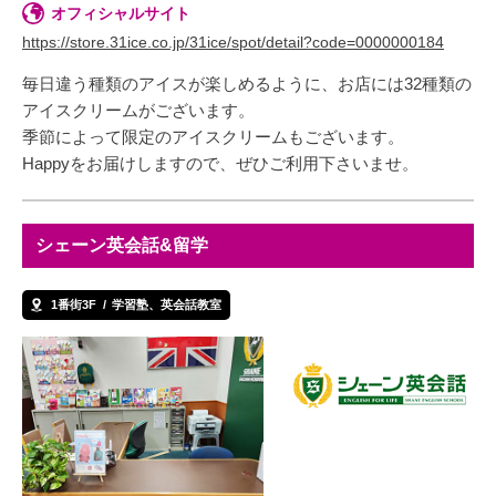
オフィシャルサイト
https://store.31ice.co.jp/31ice/spot/detail?code=0000000184
毎日違う種類のアイスが楽しめるように、お店には32種類の
アイスクリームがございます。
季節によって限定のアイスクリームもございます。
Happyをお届けしますので、ぜひご利用下さいませ。
シェーン英会話&留学
1番街3F
学習塾、英会話教室