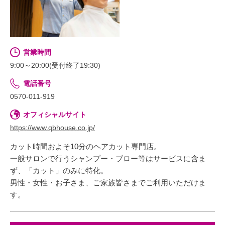
営業時間
9:00～20:00(受付終了19:30)
電話番号
0570-011-919
オフィシャルサイト
https://www.qbhouse.co.jp/
カット時間およそ10分のヘアカット専門店。
一般サロンで行うシャンプー・ブロー等はサービスに含ま
ず、「カット」のみに特化。
男性・女性・お子さま、ご家族皆さまでご利用いただけま
す。