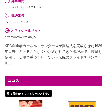
営業時間
9:00～21:00(L.O.20:40)
電話番号
070-3305-7653
オフィシャルサイト
https://www.kfc.co.jp/
KFC創業者カーネル・サンダースが調理法を完成させた1939
年以来、変わることなく受け継がれてきた調理法で、若鶏を
使用し、店舗で手づくりしている伝統のフライドチキンで
す。
ココス
1番街1F
ファミリーレストラン