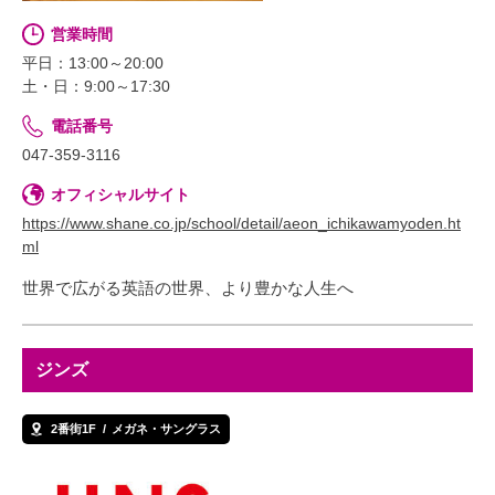
営業時間
平日：13:00～20:00
土・日：9:00～17:30
電話番号
047-359-3116
オフィシャルサイト
https://www.shane.co.jp/school/detail/aeon_ichikawamyoden.ht
ml
世界で広がる英語の世界、より豊かな人生へ
ジンズ
2番街1F
メガネ・サングラス