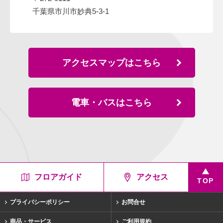
千葉県市川市妙典5-3-1
アクセスマップはこちら
電車・バスはこちら
フロアガイド
アクセス
TOP
プライバシーポリシー
お問合せ
商品・サービス
ご利用規約