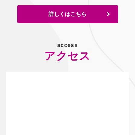
詳しくはこちら
access
アクセス