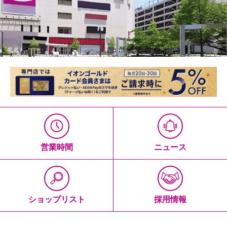
営業時間
ニュース
ショップリスト
採用情報