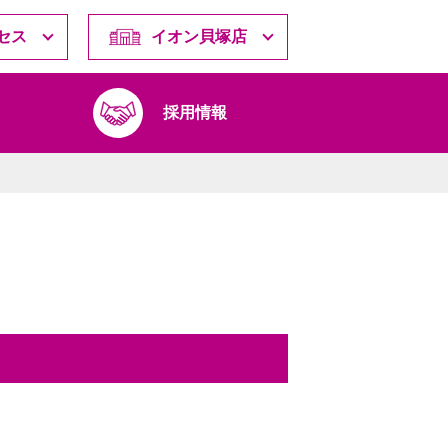
セス
イオン貝塚店
採用情報