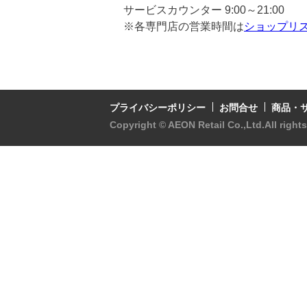
サービスカウンター 9:00～21:00
※各専門店の営業時間は
ショップリ
プライバシーポリシー
お問合せ
商品・
Copyright © AEON Retail Co.,Ltd.
All right