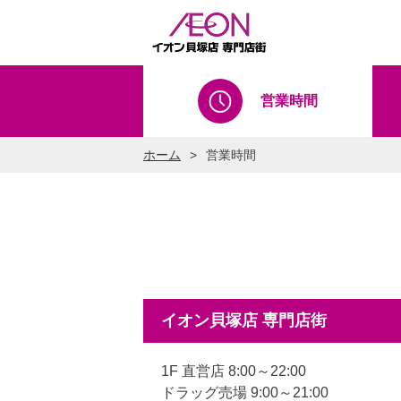
営業時間
ホーム
営業時間
イオン貝塚店 専門店街
1F 直営店 8:00～22:00
ドラッグ売場 9:00～21:00