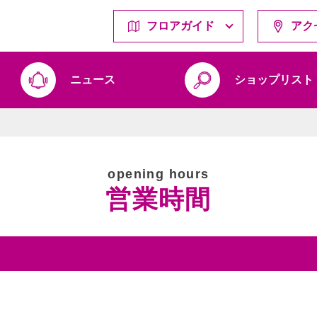
フロアガイド
アク
ニュース
ショップリスト
opening hours
営業時間