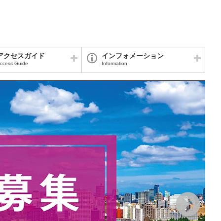
アクセスガイド
インフォメーション
ccess Guide
Information