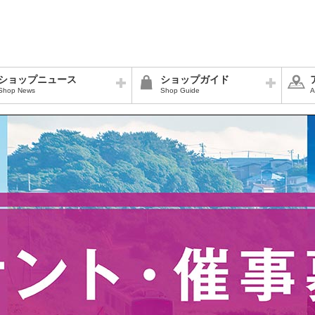
ショップニュース
ショップガイド
Shop News
Shop Guide
A