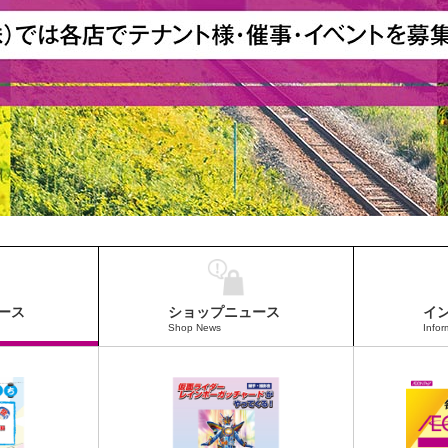
ース
ショップニュース
イ
Shop News
Infor