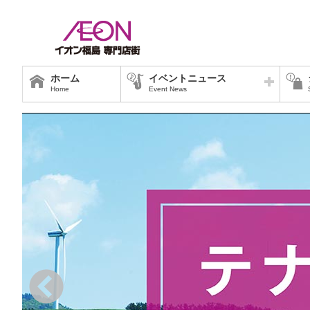
ホーム
イベントニュース
Home
Event News