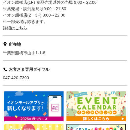
イオン船橋店(1F) 食品売場以外の売場 9:00～22:00
※薬売場・調剤薬局は9:00～21:30
イオン船橋店(2・3F) 9:00～22:00
※一部売場は除きます。
詳細はこちら
所在地
千葉県船橋市山手1-1-8
お客さま専用ダイヤル
047-420-7300