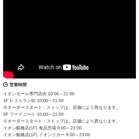
営業時間
イオンモール専門店街 10:00～21:00
1F レストラン街 10:00～21:00
※オーダースタート・ストップは、店舗により異なります。
3F フードコート 10:00～21:00
※オーダースタート・ストップは、店舗により異なります。
イオン船橋店(1F) 食品売場 8:00～23:00
イオン船橋店(1F) イオンリカー 9:00～23:00