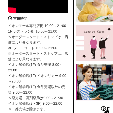
営業時間
イオンモール専門店街 10:00～21:00
1F レストラン街 10:00～21:00
※オーダースタート・ストップは、店
舗により異なります。
3F フードコート 10:00～21:00
※オーダースタート・ストップは、店
舗により異なります。
イオン船橋店(1F) 食品売場 8:00～
23:00
イオン船橋店(1F) イオンリカー 9:00
～23:00
イオン船橋店(1F) 食品売場以外の売
場 9:00～22:00
※薬売場・調剤薬局は9:00～21:30
イオン船橋店(2・3F) 9:00～22:00
※一部売場は除きます。