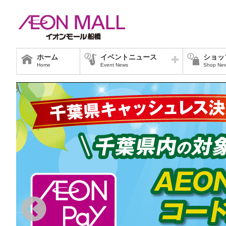
ホーム
イベントニュース
ショッ
Home
Event News
Shop Ne