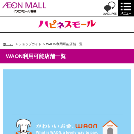
ホーム
>
ショップガイド
>
WAON利用可能店舗一覧
WAON利用可能店舗一覧