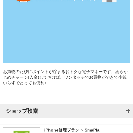
お買物のたびにポイントが貯まるおトクな電子マネーです。あらか
じめチャージ(入金)しておけば、ワンタッチでお買物ができて小銭
いらずでとっても便利♪
ショップ検索
iPhone修理プラント SmaPla