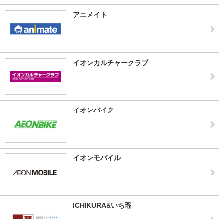
アニメイト
イオンカルチャークラブ
イオンバイク
イオンモバイル
ICHIKURA&いち瑠