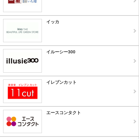
イッカ
イルーシー300
イレブンカット
エースコンタクト