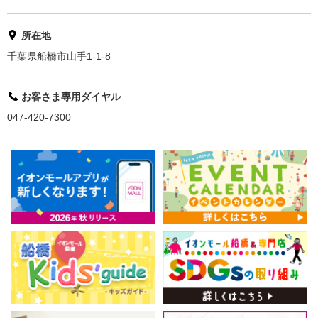
所在地
千葉県船橋市山手1-1-8
お客さま専用ダイヤル
047-420-7300