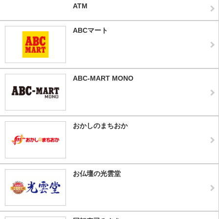
ATM
ABCマート
ABC-MART MONO
おかしのまちおか
お仏壇の光雲堂