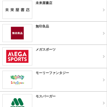
未来屋書店
無印良品
メガスポーツ
モーリーファンタジー
モスバーガー