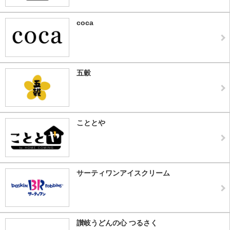
coca
五穀
こととや
サーティワンアイスクリーム
讃岐うどんの心 つるさく