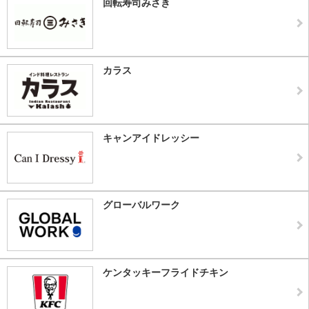
回転寿司みさき
カラス
キャンアイドレッシー
グローバルワーク
ケンタッキーフライドチキン