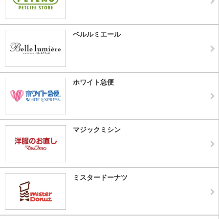
ベルルミエール
ホワイト急便
マジックミシン
ミスタードーナツ