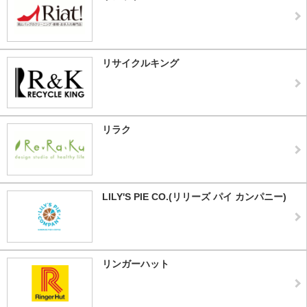
リサイクルキング
リラク
LILY'S PIE CO.(リリーズ パイ カンパニー)
リンガーハット