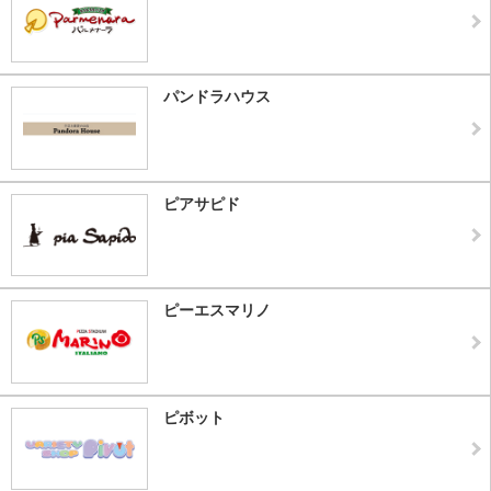
パンドラハウス
ピアサピド
ピーエスマリノ
ピボット