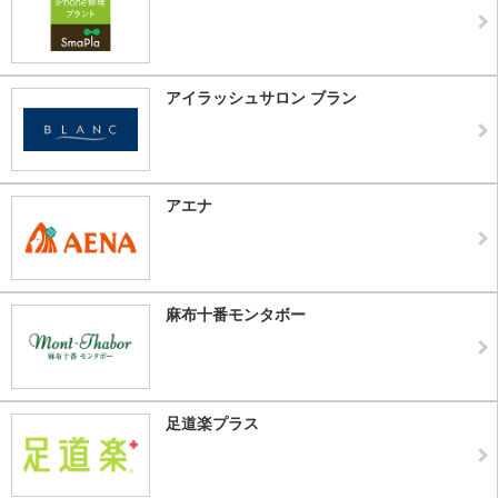
アイラッシュサロン ブラン
アエナ
麻布十番モンタボー
足道楽プラス