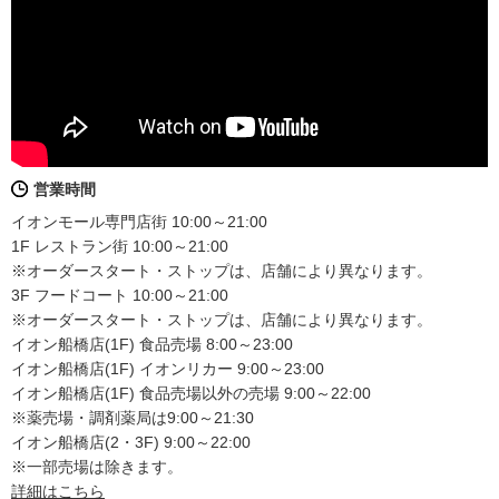
営業時間
イオンモール専門店街 10:00～21:00
1F レストラン街 10:00～21:00
※オーダースタート・ストップは、店舗により異なります。
3F フードコート 10:00～21:00
※オーダースタート・ストップは、店舗により異なります。
イオン船橋店(1F) 食品売場 8:00～23:00
イオン船橋店(1F) イオンリカー 9:00～23:00
イオン船橋店(1F) 食品売場以外の売場 9:00～22:00
※薬売場・調剤薬局は9:00～21:30
イオン船橋店(2・3F) 9:00～22:00
※一部売場は除きます。
詳細はこちら