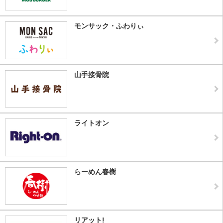
モンサック・ふわりぃ
山手接骨院
ライトオン
らーめん春樹
リアット!