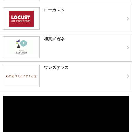
ローカスト
和真メガネ
ワンズテラス