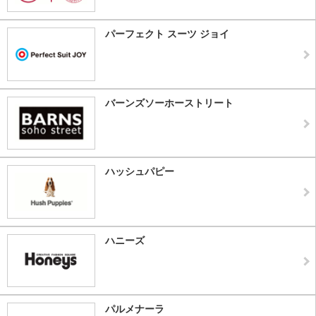
パーフェクト スーツ ジョイ
バーンズソーホーストリート
ハッシュパピー
ハニーズ
パルメナーラ