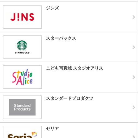
ジンズ
スターバックス
こども写真城 スタジオアリス
スタンダードプロダクツ
セリア