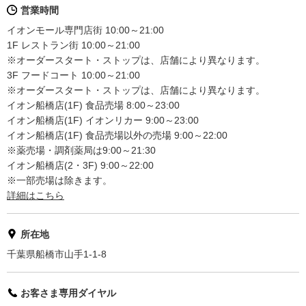
営業時間
イオンモール専門店街 10:00～21:00
1F レストラン街 10:00～21:00
※オーダースタート・ストップは、店舗により異なります。
3F フードコート 10:00～21:00
※オーダースタート・ストップは、店舗により異なります。
イオン船橋店(1F) 食品売場 8:00～23:00
イオン船橋店(1F) イオンリカー 9:00～23:00
イオン船橋店(1F) 食品売場以外の売場 9:00～22:00
※薬売場・調剤薬局は9:00～21:30
イオン船橋店(2・3F) 9:00～22:00
※一部売場は除きます。
詳細はこちら
所在地
千葉県船橋市山手1-1-8
お客さま専用ダイヤル