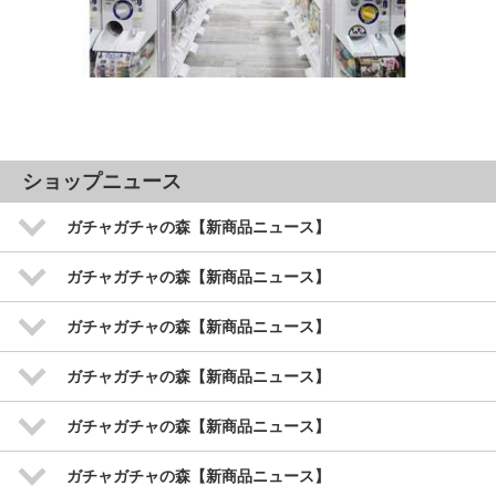
ショップニュース
ガチャガチャの森【新商品ニュース】
ガチャガチャの森【新商品ニュース】
ガチャガチャの森【新商品ニュース】
ガチャガチャの森【新商品ニュース】
ガチャガチャの森【新商品ニュース】
ガチャガチャの森【新商品ニュース】