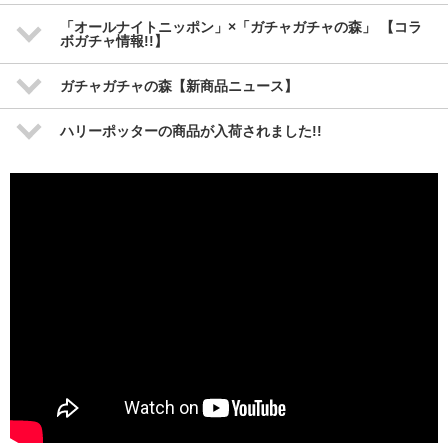
「オールナイトニッポン」×「ガチャガチャの森」 【コラ
ボガチャ情報!!】
ガチャガチャの森【新商品ニュース】
ハリーポッターの商品が入荷されました!!