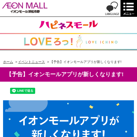
ホーム
>
イベントニュース
>
【予告】イオンモールアプリが新しくなります!
【予告】イオンモールアプリが新しくなります!