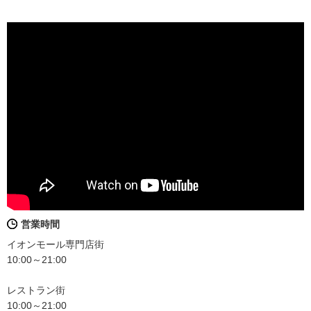
営業時間
イオンモール専門店街
10:00～21:00
レストラン街
10:00～21:00