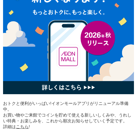
おトクと便利がいっぱい!イオンモールアプリがリニューアル準備
中。
お買い物やご来館でコインを貯めて使える新しいしくみや、うれし
い特典・お楽しみを、これから順次お知らせしていく予定です。
詳細は
こちら
!