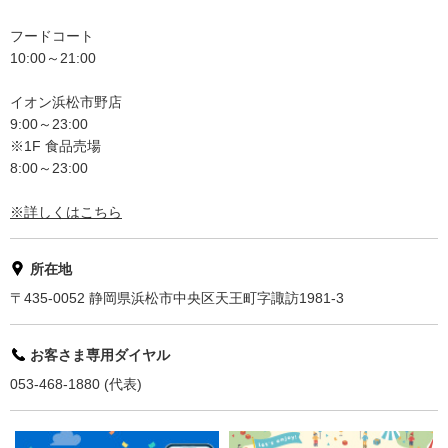
フードコート
10:00～21:00
イオン浜松市野店
9:00～23:00
※1F 食品売場
8:00～23:00
※詳しくはこちら
所在地
〒435-0052 静岡県浜松市中央区天王町字諏訪1981-3
お客さま専用ダイヤル
053-468-1880 (代表)