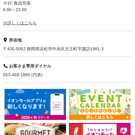
※1F 食品売場
8:00～23:00
※詳しくはこちら
所在地
〒435-0052 静岡県浜松市中央区天王町字諏訪1981-3
お客さま専用ダイヤル
053-468-1880 (代表)