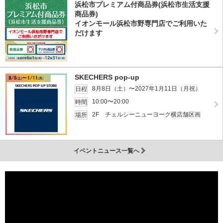
浜松市プレミアム付商品券(浜松市生活支援
商品券)
イオンモール浜松市野専門店でご利用いた
だけます
SKECHERS pop-up
8月8日（土）〜2027年1月11日（月祝）
日程
10:00〜20:00
時間
2F チェルシーニューヨーク横店舗区画
場所
イベントニュース一覧へ