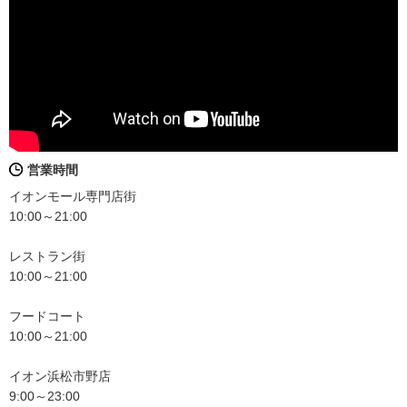
営業時間
イオンモール専門店街
10:00～21:00
レストラン街
10:00～21:00
フードコート
10:00～21:00
イオン浜松市野店
9:00～23:00