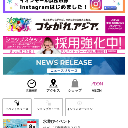
アクセス
ショップ
AEON
営業時間
イベントニュース
ショップニュース
インフォメーション
水遊びイベント