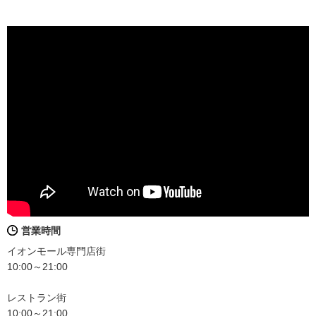
営業時間
イオンモール専門店街
10:00～21:00
レストラン街
10:00～21:00