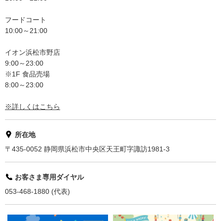
フードコート
10:00～21:00
イオン浜松市野店
9:00～23:00
※1F 食品売場
8:00～23:00
※詳しくはこちら
所在地
〒435-0052 静岡県浜松市中央区天王町字諏訪1981-3
お客さま専用ダイヤル
053-468-1880 (代表)