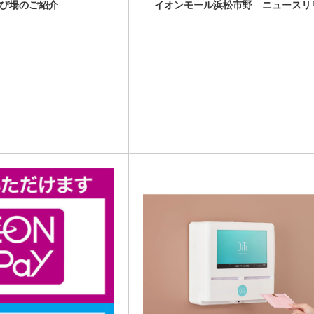
び場のご紹介
イオンモール浜松市野 ニュースリ