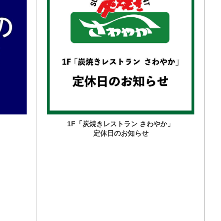
1F「炭焼きレストラン さわやか」
定休日のお知らせ