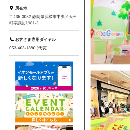
所在地
〒435-0052 静岡県浜松市中央区天王
町字諏訪1981-3
お客さま専用ダイヤル
053-468-1880 (代表)