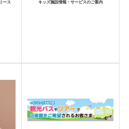
リース
キッズ施設情報・サービスのご案内