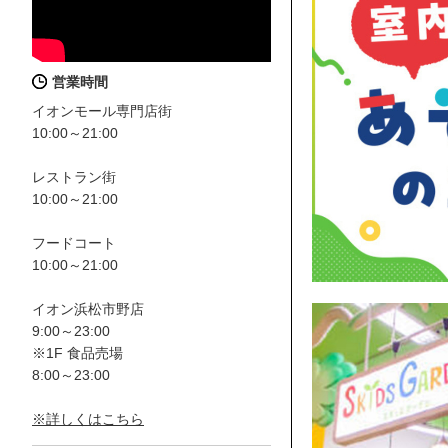
営業時間
イオンモール専門店街
10:00～21:00
レストラン街
10:00～21:00
フードコート
10:00～21:00
イオン浜松市野店
9:00～23:00
※1F 食品売場
8:00～23:00
※詳しくはこちら