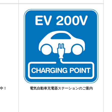
置中！
電気自動車充電器ステーションのご案内