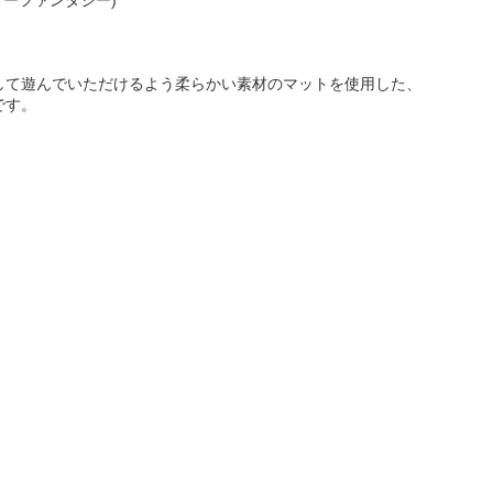
して遊んでいただけるよう柔らかい素材のマットを使用した、
です。