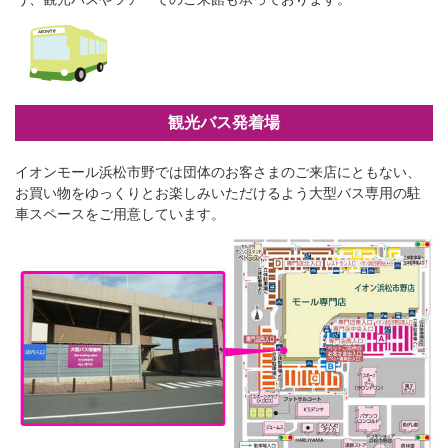
観光バス発着場
イオンモール浜松市野では団体のお客さまのご来店にともない、
お買い物をゆっくりとお楽しみいただけるよう大型バス専用の駐
車スペースをご用意しています。