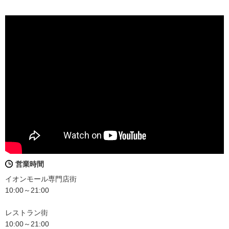
営業時間
イオンモール専門店街
10:00～21:00
レストラン街
10:00～21:00