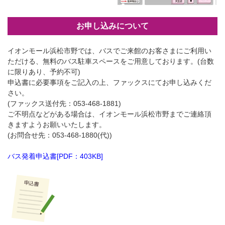
お申し込みについて
イオンモール浜松市野では、バスでご来館のお客さまにご利用い
ただける、無料のバス駐車スペースをご用意しております。(台数
に限りあり、予約不可)
申込書に必要事項をご記入の上、ファックスにてお申し込みくだ
さい。
(ファックス送付先：053-468-1881)
ご不明点などがある場合は、イオンモール浜松市野までご連絡頂
きますようお願いいたします。
(お問合せ先：053-468-1880(代))
バス発着申込書[PDF：403KB]