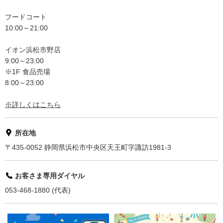
フードコート
10:00～21:00
イオン浜松市野店
9:00～23:00
※1F 食品売場
8:00～23:00
※詳しくはこちら
所在地
〒435-0052 静岡県浜松市中央区天王町字諏訪1981-3
お客さま専用ダイヤル
053-468-1880 (代表)