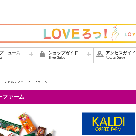
プニュース
ショップガイド
アクセスガイド
ws
Shop Guide
Access Guide
>
カルディコーヒーファーム
ーファーム