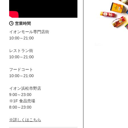
営業時間
イオンモール専門店街
10:00～21:00
レストラン街
10:00～21:00
フードコート
10:00～21:00
イオン浜松市野店
9:00～23:00
※1F 食品売場
8:00～23:00
※詳しくはこちら