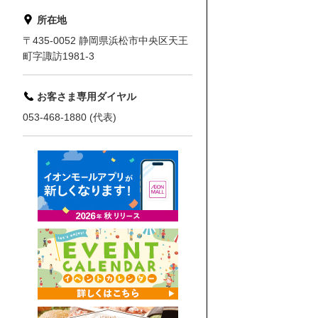
所在地
〒435-0052 静岡県浜松市中央区天王
町字諏訪1981-3
お客さま専用ダイヤル
053-468-1880 (代表)