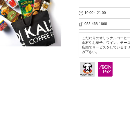
10:00～21:00
053-468-1868
こだわりのオリジナルコーヒー
食材やお菓子、ワイン、チー
店頭でサービスをしているオ
み下さい。